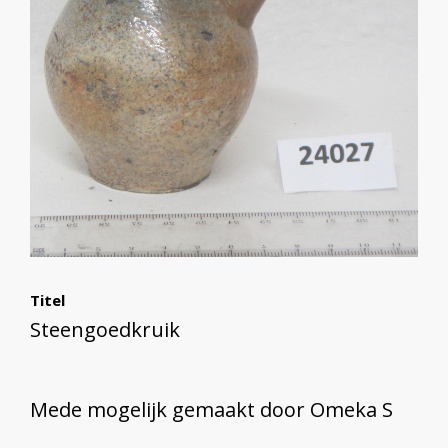
Titel
Steengoedkruik
Mede mogelijk gemaakt door Omeka S