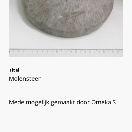
Titel
Molensteen
Mede mogelijk gemaakt door Omeka S