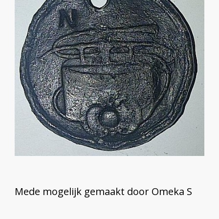
Mede mogelijk gemaakt door Omeka S