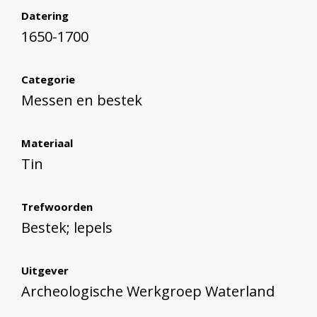
Datering
1650-1700
Categorie
Messen en bestek
Materiaal
Tin
Trefwoorden
Bestek; lepels
Uitgever
Archeologische Werkgroep Waterland