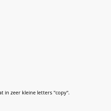
in zeer kleine letters "copy".