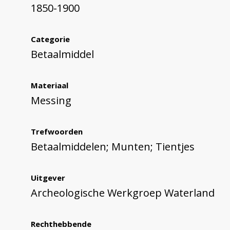
1850-1900
Categorie
Betaalmiddel
Materiaal
Messing
Trefwoorden
Betaalmiddelen; Munten; Tientjes
Uitgever
Archeologische Werkgroep Waterland
Rechthebbende